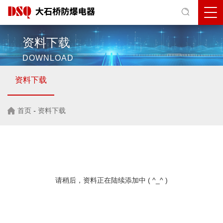
资料下载
DOWNLOAD
资料下载
首页
-
资料下载
请稍后，资料正在陆续添加中 ( ^_^ )